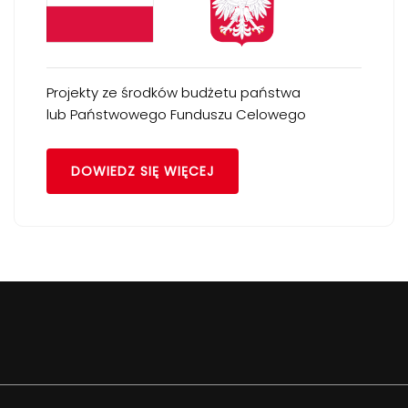
Projekty ze środków budżetu państwa
lub Państwowego Funduszu Celowego
DOWIEDZ SIĘ WIĘCEJ