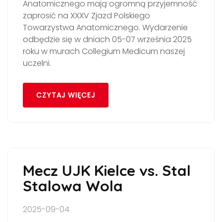
Anatomicznego mają ogromną przyjemność
zaprosić na XXXV Zjazd Polskiego
Towarzystwa Anatomicznego. Wydarzenie
odbędzie się w dniach 05-07 września 2025
roku w murach Collegium Medicum naszej
uczelni.
CZYTAJ WIĘCEJ
Mecz UJK Kielce vs. Stal
Stalowa Wola
2025-09-04