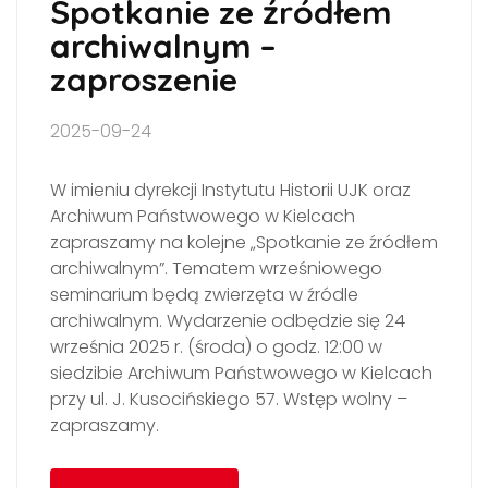
Spotkanie ze źródłem
archiwalnym –
zaproszenie
2025-09-24
W imieniu dyrekcji Instytutu Historii UJK oraz
Archiwum Państwowego w Kielcach
zapraszamy na kolejne „Spotkanie ze źródłem
archiwalnym”. Tematem wrześniowego
seminarium będą zwierzęta w źródle
archiwalnym. Wydarzenie odbędzie się 24
września 2025 r. (środa) o godz. 12:00 w
siedzibie Archiwum Państwowego w Kielcach
przy ul. J. Kusocińskiego 57. Wstęp wolny –
zapraszamy.