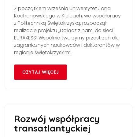
Z początkiem września Uniwersytet Jana
Kochanowskiego w Kielcach, we współpracy
z Politechniką Świętokrzyską, rozpoczął
realizację projektu „Dołącz z nami do sieci
EURAXESS! Wspólnie tworzymy przestrzeń dla
zagranicznych naukowców i doktorantów w
regionie świętokrzyskim”.
CZYTAJ WIĘCEJ
Rozwój współpracy
transatlantyckiej