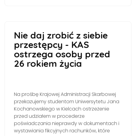
Nie daj zrobić z siebie
przestępcy - KAS
ostrzega osoby przed
26 rokiem życia
Na prośbę Krajowej Administracji Skarbowej
przekazujemy studentom Uniwersytetu Jana
Kochanowskiego w Kielcach ostrzeżenie
przed udziałem w procederze
poświadczania nieprawdy w dokumentach i
wystawiania fikcyjnych rachunków, które