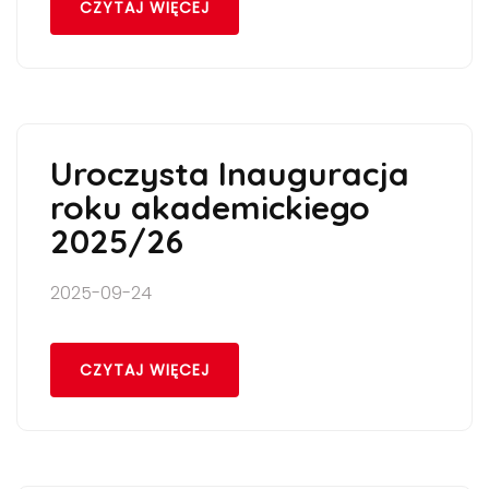
CZYTAJ WIĘCEJ
Uroczysta Inauguracja
roku akademickiego
2025/26
2025-09-24
CZYTAJ WIĘCEJ