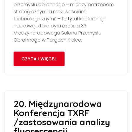
przemysłu obronnego – między potrzebami
strategicznymi a możliwościami
technologicznymi” – to tytuł konferencji
naukowej, która była częścią 33.
Międzynarodowego Salonu Przemysłu
Obronnego w Targach Kielce.
CZYTAJ WIĘCEJ
20. Międzynarodowa
Konferencja TXRF
/zastosowania analizy
fluorescencji