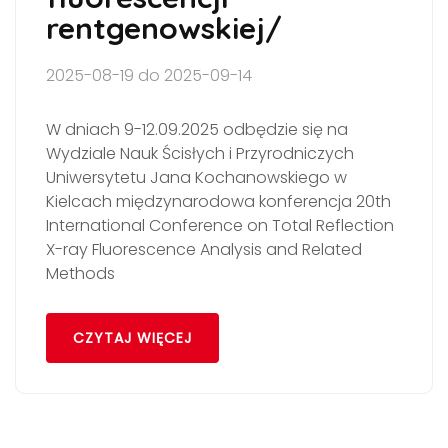
rentgenowskiej/
2025-08-19 do 2025-09-14
W dniach 9-12.09.2025 odbędzie się na
Wydziale Nauk Ścisłych i Przyrodniczych
Uniwersytetu Jana Kochanowskiego w
Kielcach międzynarodowa konferencja 20th
International Conference on Total Reflection
X-ray Fluorescence Analysis and Related
Methods
CZYTAJ WIĘCEJ