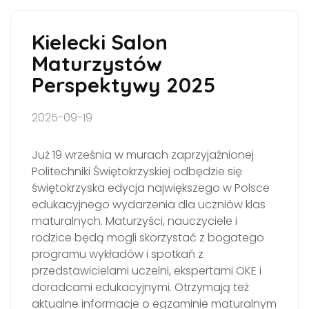
Kielecki Salon
Maturzystów
Perspektywy 2025
2025-09-19
Już 19 września w murach zaprzyjaźnionej
Politechniki Świętokrzyskiej odbędzie się
świętokrzyska edycja największego w Polsce
edukacyjnego wydarzenia dla uczniów klas
maturalnych. Maturzyści, nauczyciele i
rodzice będą mogli skorzystać z bogatego
programu wykładów i spotkań z
przedstawicielami uczelni, ekspertami OKE i
doradcami edukacyjnymi. Otrzymają też
aktualne informacje o egzaminie maturalnym