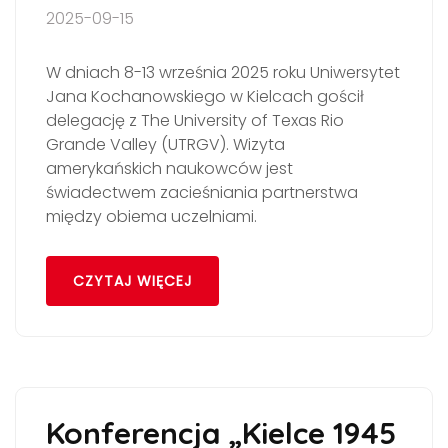
2025-09-15
W dniach 8-13 września 2025 roku Uniwersytet
Jana Kochanowskiego w Kielcach gościł
delegację z The University of Texas Rio
Grande Valley (UTRGV). Wizyta
amerykańskich naukowców jest
świadectwem zacieśniania partnerstwa
między obiema uczelniami.
CZYTAJ WIĘCEJ
Konferencja „Kielce 1945