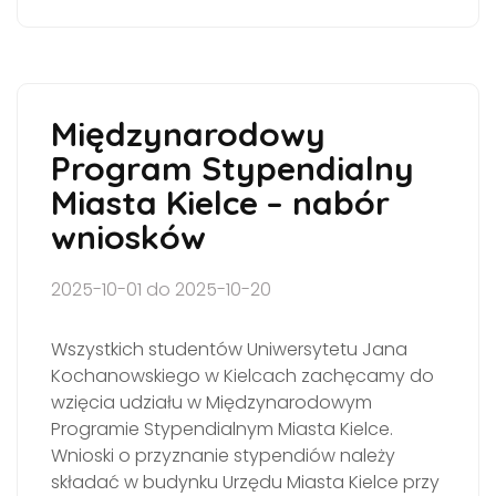
Międzynarodowy
Program Stypendialny
Miasta Kielce – nabór
wniosków
2025-10-01 do 2025-10-20
Wszystkich studentów Uniwersytetu Jana
Kochanowskiego w Kielcach zachęcamy do
wzięcia udziału w Międzynarodowym
Programie Stypendialnym Miasta Kielce.
Wnioski o przyznanie stypendiów należy
składać w budynku Urzędu Miasta Kielce przy