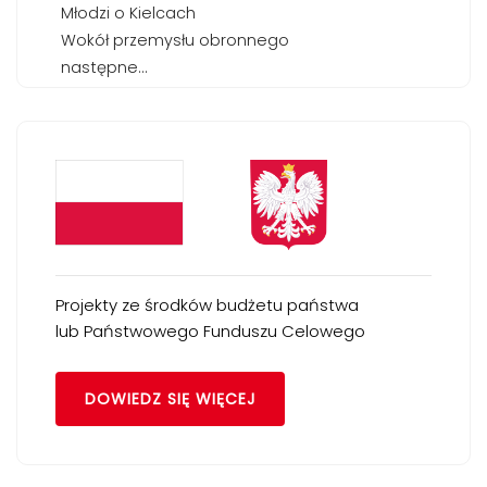
Młodzi o Kielcach
Wokół przemysłu obronnego
następne...
Projekty ze środków budżetu państwa
lub Państwowego Funduszu Celowego
DOWIEDZ SIĘ WIĘCEJ