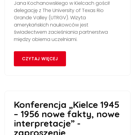
Jana Kochanowskiego w Kielcach gościł
delegację z The University of Texas Rio
Grande Valley (UTRGV). Wizyta
amerykańskich naukowców jest
świadectwem zacieśniania partnerstwa
między obiema uczelniami.
CZYTAJ WIĘCEJ
Konferencja „Kielce 1945
– 1956 nowe fakty, nowe
interpretacje” -
zaproszenie