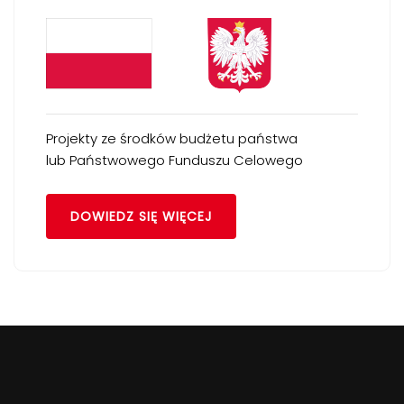
Projekty ze środków budżetu państwa
lub Państwowego Funduszu Celowego
DOWIEDZ SIĘ WIĘCEJ