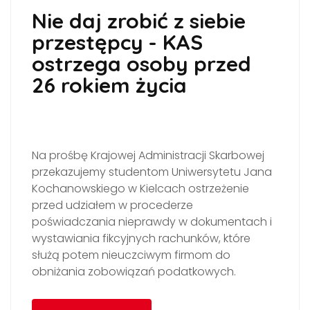
Nie daj zrobić z siebie
przestępcy - KAS
ostrzega osoby przed
26 rokiem życia
Na prośbę Krajowej Administracji Skarbowej
przekazujemy studentom Uniwersytetu Jana
Kochanowskiego w Kielcach ostrzeżenie
przed udziałem w procederze
poświadczania nieprawdy w dokumentach i
wystawiania fikcyjnych rachunków, które
służą potem nieuczciwym firmom do
obniżania zobowiązań podatkowych.