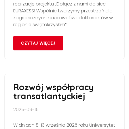
realizację projektu „Dołącz z nami do sieci
EURAXESS! Wspólnie tworzymy przestrzeń dla
zagranicznych naukowców i doktorantów w
regionie świętokrzyskim”.
CZYTAJ WIĘCEJ
Rozwój współpracy
transatlantyckiej
2025-09-15
W dniach 8-13 września 2025 roku Uniwersytet