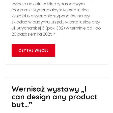
wzięcia udziału w Międzynarodowym
Programie Stypendialnym Miasta Kielce.
Wnioski o przyznanie stypendiów należy
składać w budynku Urzędu Miasta Kielce przy
ul. Strycharskiej 6 (pok. 302) w terminie od 1 do
20 października 2025 r.
CZYTAJ WIĘCEJ
Wernisaż wystawy „I
can design any product
but…”