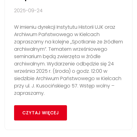
2025-09-24
W imieniu dyrekcji Instytutu Historii UJK oraz
Archiwum Państwowego w Kielcach
zapraszamy na kolejne „Spotkanie ze źródłem
archiwalnym”. Tematem wrześniowego
seminarium będą zwierzęta w źródle
archiwalnym. Wydarzenie odbędzie się 24
września 2025 r. (środa) o godz. 12:00 w
siedzibie Archiwum Państwowego w Kielcach
przy ul. J. Kusocińskiego 57. Wstęp wolny –
zapraszamy.
CZYTAJ WIĘCEJ