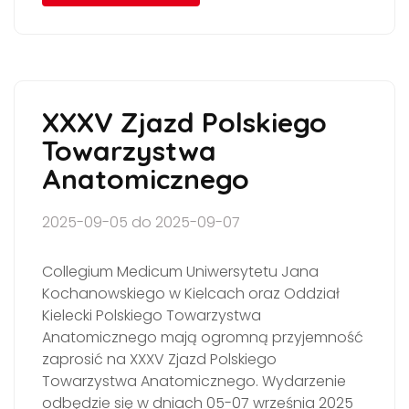
XXXV Zjazd Polskiego
Towarzystwa
Anatomicznego
2025-09-05 do 2025-09-07
Collegium Medicum Uniwersytetu Jana
Kochanowskiego w Kielcach oraz Oddział
Kielecki Polskiego Towarzystwa
Anatomicznego mają ogromną przyjemność
zaprosić na XXXV Zjazd Polskiego
Towarzystwa Anatomicznego. Wydarzenie
odbędzie się w dniach 05-07 września 2025