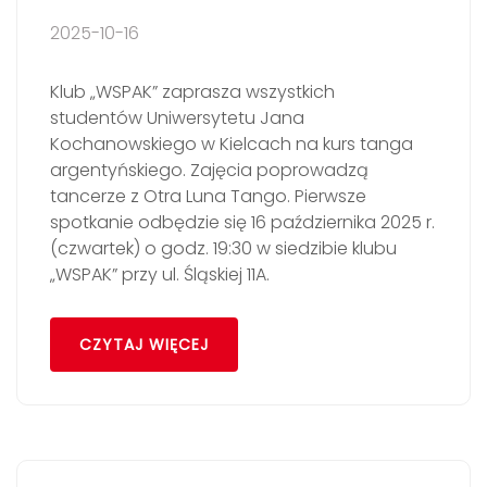
2025-10-16
Klub „WSPAK” zaprasza wszystkich
studentów Uniwersytetu Jana
Kochanowskiego w Kielcach na kurs tanga
argentyńskiego. Zajęcia poprowadzą
tancerze z Otra Luna Tango. Pierwsze
spotkanie odbędzie się 16 października 2025 r.
(czwartek) o godz. 19:30 w siedzibie klubu
„WSPAK” przy ul. Śląskiej 11A.
CZYTAJ WIĘCEJ