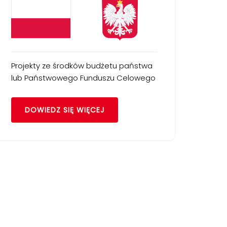
Projekty ze środków budżetu państwa
lub Państwowego Funduszu Celowego
DOWIEDZ SIĘ WIĘCEJ