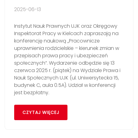
2025-06-13
Instytut Nauk Prawnych UJK oraz Okręgowy
Inspektorat Pracy w Kielcach zapraszają na
konferencję naukową „Pracownicze
uprawnienia rodzicielskie – kierunek zmian w
przepisach prawa pracy i ubezpieczeń
społecznych”. Wydarzenie odbędzie się 13
czerwca 2025 r. (piątek) na Wydziale Prawa i
Nauk Społecznych UJK (ul. Uniwersytecka 15,
budynek C, aula 0.5A). Udział w konferencji
jest bezpłatny.
CZYTAJ WIĘCEJ