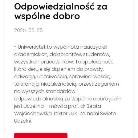
Odpowiedzialność za
wspólne dobro
2025-06-26
- Uniwersytet to wspólnota nauczycieli
akademickich, doktorantów, studentów,
wszystkich pracowników. To społeczność,
która kieruje się dążeniem do prawdy,
odwagą, uczciwością, sprawiedliwością,
tolerancją, niezależnością, przestrzeganiem
najwyższych standardów i
odpowiedzialnością za wspólne dobro jakim
jest Uczelnia – mówiła prof. dr Beata
Wojciechowska, rektor UJK. Za nami Święto
Uczelni.