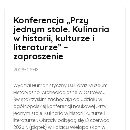
Konferencja „Przy
jednym stole. Kulinaria
w historii, kulturze i
literaturze” –
zaproszenie
2025-06-13
Wydział Humanistyczny UJK oraz Muzeum
Historyczno-Archeologiczne w Ostrowcu
Świętokrzyskim zachęcają do udziału w
ogólnopolskiej konferencji naukowej „Przy
jednym stole. Kulinaria w historii, kulturze i
literaturze”. Obrady odbędą się 13 czerwca
2025 r. (piątek) w Pałacu Wielopolskich w