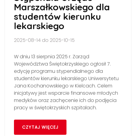
Marszałkowskiego dla
studentów kierunku
lekarskiego
2025-08-14 do 2025-10-15
W dniu 13 sierpnia 2025 r. Zarząd
Województwa Świętokrzyskiego ogłosił 7.
edycję programu stypendialnego dla
studentów kierunku lekarskiego Uniwersytetu
Jana Kochanowskiego w Kielcach. Celem
inicjatywy jest wsparcie finansowe młodych
medyków oraz zachęcenie ich do podjęcia
pracy w świętokrzyskich szpitalach.
CZYTAJ WIĘCEJ