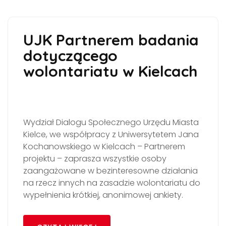
UJK Partnerem badania
dotyczącego
wolontariatu w Kielcach
Wydział Dialogu Społecznego Urzędu Miasta
Kielce, we współpracy z Uniwersytetem Jana
Kochanowskiego w Kielcach – Partnerem
projektu – zaprasza wszystkie osoby
zaangażowane w bezinteresowne działania
na rzecz innych na zasadzie wolontariatu do
wypełnienia krótkiej, anonimowej ankiety.