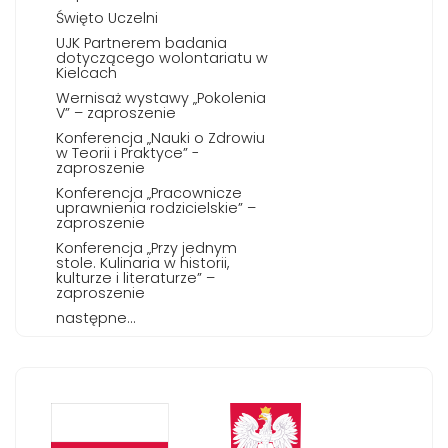
Święto Uczelni
UJK Partnerem badania
dotyczącego wolontariatu w
Kielcach
Wernisaż wystawy „Pokolenia
V” – zaproszenie
Konferencja „Nauki o Zdrowiu
w Teorii i Praktyce” -
zaproszenie
Konferencja „Pracownicze
uprawnienia rodzicielskie” –
zaproszenie
Konferencja „Przy jednym
stole. Kulinaria w historii,
kulturze i literaturze” –
zaproszenie
następne...