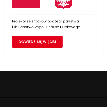
Projekty ze środków budżetu państwa
lub Państwowego Funduszu Celowego
DOWIEDZ SIĘ WIĘCEJ