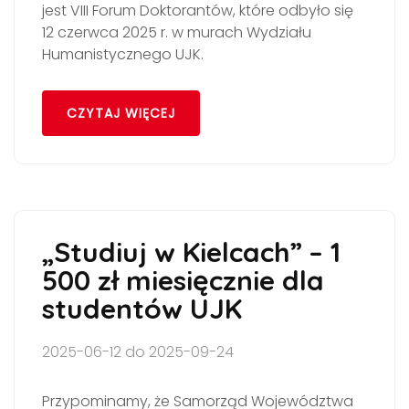
jest VIII Forum Doktorantów, które odbyło się
12 czerwca 2025 r. w murach Wydziału
Humanistycznego UJK.
CZYTAJ WIĘCEJ
„Studiuj w Kielcach” – 1
500 zł miesięcznie dla
studentów UJK
2025-06-12 do 2025-09-24
Przypominamy, że Samorząd Województwa