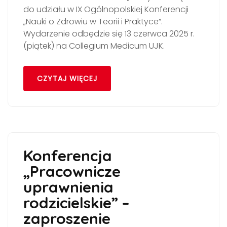
do udziału w IX Ogólnopolskiej Konferencji
„Nauki o Zdrowiu w Teorii i Praktyce”.
Wydarzenie odbędzie się 13 czerwca 2025 r.
(piątek) na Collegium Medicum UJK.
CZYTAJ WIĘCEJ
Konferencja
„Pracownicze
uprawnienia
rodzicielskie” –
zaproszenie