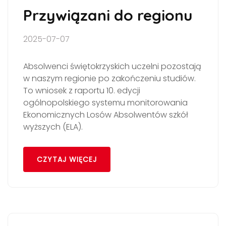
Przywiązani do regionu
2025-07-07
Absolwenci świętokrzyskich uczelni pozostają
w naszym regionie po zakończeniu studiów.
To wniosek z raportu 10. edycji
ogólnopolskiego systemu monitorowania
Ekonomicznych Losów Absolwentów szkół
wyższych (ELA).
CZYTAJ WIĘCEJ