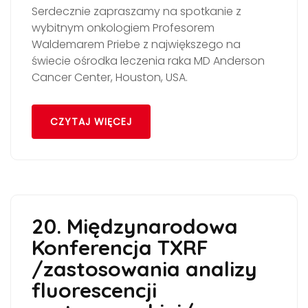
Serdecznie zapraszamy na spotkanie z
wybitnym onkologiem Profesorem
Waldemarem Priebe z największego na
świecie ośrodka leczenia raka MD Anderson
Cancer Center, Houston, USA.
CZYTAJ WIĘCEJ
20. Międzynarodowa
Konferencja TXRF
/zastosowania analizy
fluorescencji