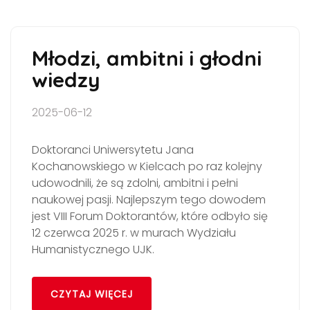
Młodzi, ambitni i głodni
wiedzy
2025-06-12
Doktoranci Uniwersytetu Jana
Kochanowskiego w Kielcach po raz kolejny
udowodnili, że są zdolni, ambitni i pełni
naukowej pasji. Najlepszym tego dowodem
jest VIII Forum Doktorantów, które odbyło się
12 czerwca 2025 r. w murach Wydziału
Humanistycznego UJK.
CZYTAJ WIĘCEJ