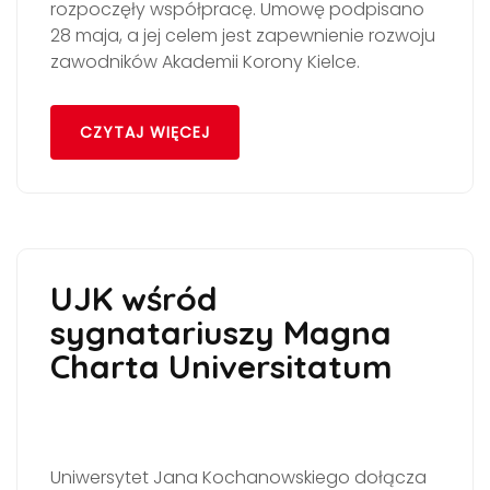
rozpoczęły współpracę. Umowę podpisano
28 maja, a jej celem jest zapewnienie rozwoju
zawodników Akademii Korony Kielce.
CZYTAJ WIĘCEJ
UJK wśród
sygnatariuszy Magna
Charta Universitatum
Uniwersytet Jana Kochanowskiego dołącza