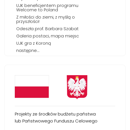
UJK beneficjentem programu
Welcome to Poland
Z miłości do ziemi, z myślą o
przyszłości!
Odeszła prof. Barbara Szabat
Galeria postaci, mapa miejsc
UJK gra z Koroną
następne...
Projekty ze środków budżetu państwa
lub Państwowego Funduszu Celowego