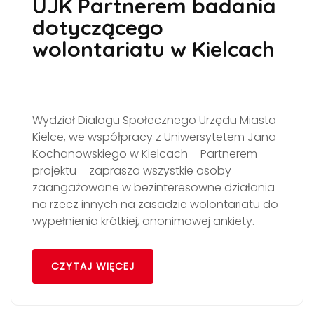
UJK Partnerem badania
dotyczącego
wolontariatu w Kielcach
Wydział Dialogu Społecznego Urzędu Miasta
Kielce, we współpracy z Uniwersytetem Jana
Kochanowskiego w Kielcach – Partnerem
projektu – zaprasza wszystkie osoby
zaangażowane w bezinteresowne działania
na rzecz innych na zasadzie wolontariatu do
wypełnienia krótkiej, anonimowej ankiety.
CZYTAJ WIĘCEJ