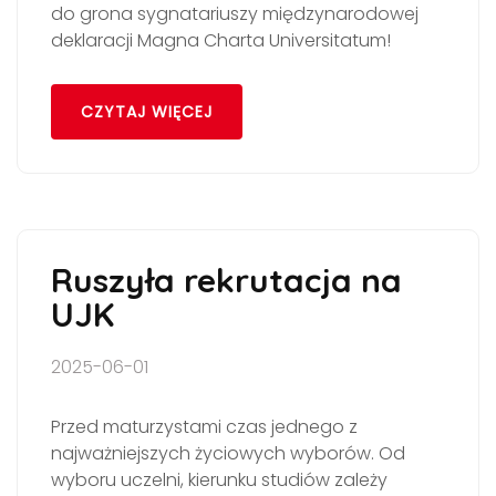
do grona sygnatariuszy międzynarodowej
deklaracji Magna Charta Universitatum!
CZYTAJ WIĘCEJ
Ruszyła rekrutacja na
UJK
2025-06-01
Przed maturzystami czas jednego z
najważniejszych życiowych wyborów. Od
wyboru uczelni, kierunku studiów zależy