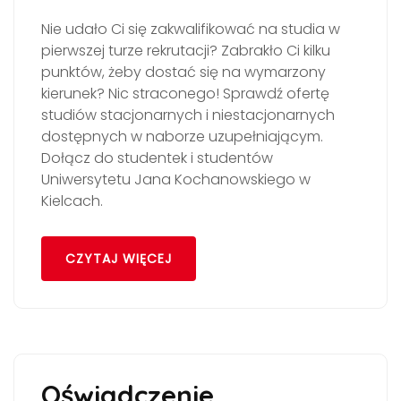
Nie udało Ci się zakwalifikować na studia w
pierwszej turze rekrutacji? Zabrakło Ci kilku
punktów, żeby dostać się na wymarzony
kierunek? Nic straconego! Sprawdź ofertę
studiów stacjonarnych i niestacjonarnych
dostępnych w naborze uzupełniającym.
Dołącz do studentek i studentów
Uniwersytetu Jana Kochanowskiego w
Kielcach.
CZYTAJ WIĘCEJ
Oświadczenie