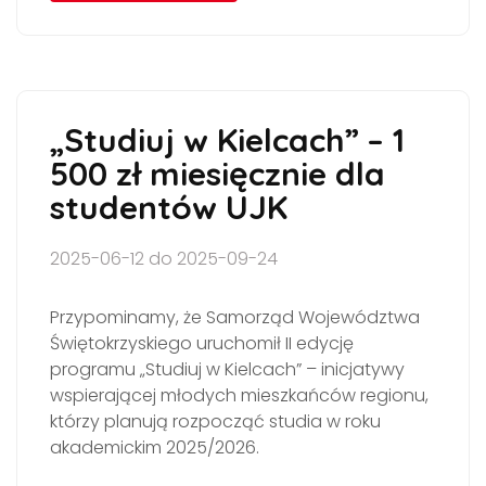
„Studiuj w Kielcach” – 1
500 zł miesięcznie dla
studentów UJK
2025-06-12 do 2025-09-24
Przypominamy, że Samorząd Województwa
Świętokrzyskiego uruchomił II edycję
programu „Studiuj w Kielcach” – inicjatywy
wspierającej młodych mieszkańców regionu,
którzy planują rozpocząć studia w roku
akademickim 2025/2026.