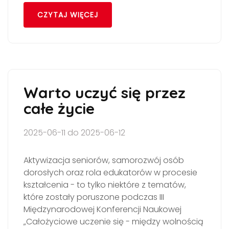
CZYTAJ WIĘCEJ
Warto uczyć się przez
całe życie
2025-06-11 do 2025-06-12
Aktywizacja seniorów, samorozwój osób
dorosłych oraz rola edukatorów w procesie
kształcenia - to tylko niektóre z tematów,
które zostały poruszone podczas III
Międzynarodowej Konferencji Naukowej
„Całożyciowe uczenie się - między wolnością