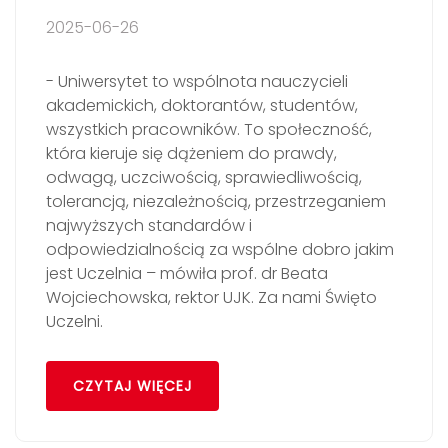
2025-06-26
- Uniwersytet to wspólnota nauczycieli
akademickich, doktorantów, studentów,
wszystkich pracowników. To społeczność,
która kieruje się dążeniem do prawdy,
odwagą, uczciwością, sprawiedliwością,
tolerancją, niezależnością, przestrzeganiem
najwyższych standardów i
odpowiedzialnością za wspólne dobro jakim
jest Uczelnia – mówiła prof. dr Beata
Wojciechowska, rektor UJK. Za nami Święto
Uczelni.
CZYTAJ WIĘCEJ