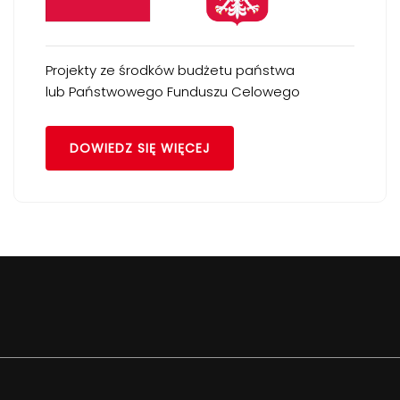
Projekty ze środków budżetu państwa
lub Państwowego Funduszu Celowego
DOWIEDZ SIĘ WIĘCEJ