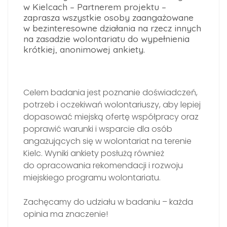
w Kielcach – Partnerem projektu –
zaprasza wszystkie osoby zaangażowane
w bezinteresowne działania na rzecz innych
na zasadzie wolontariatu do wypełnienia
krótkiej, anonimowej ankiety.
Celem badania jest poznanie doświadczeń,
potrzeb i oczekiwań wolontariuszy, aby lepiej
dopasować miejską ofertę współpracy oraz
poprawić warunki i wsparcie dla osób
angażujących się w wolontariat na terenie
Kielc. Wyniki ankiety posłużą również
do opracowania rekomendacji i rozwoju
miejskiego programu wolontariatu.
Zachęcamy do udziału w badaniu – każda
opinia ma znaczenie!