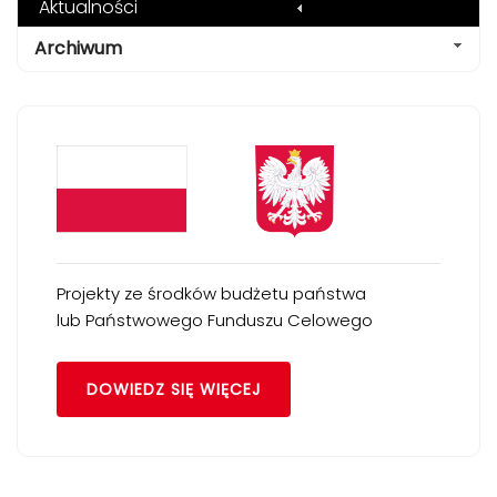
Aktualności
Archiwum
Projekty ze środków budżetu państwa
lub Państwowego Funduszu Celowego
DOWIEDZ SIĘ WIĘCEJ