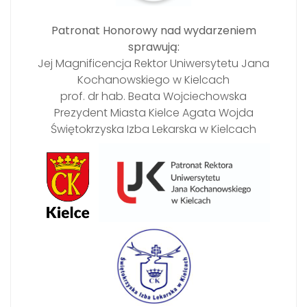
Patronat Honorowy nad wydarzeniem
sprawują:
Jej Magnificencja Rektor Uniwersytetu Jana
Kochanowskiego w Kielcach
prof. dr hab. Beata Wojciechowska
Prezydent Miasta Kielce Agata Wojda
Świętokrzyska Izba Lekarska w Kielcach