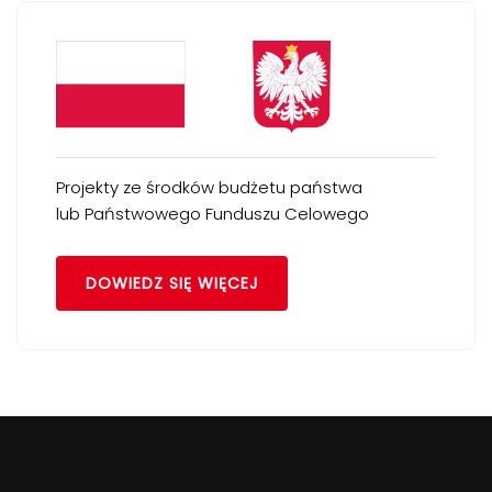
Projekty ze środków budżetu państwa
lub Państwowego Funduszu Celowego
DOWIEDZ SIĘ WIĘCEJ