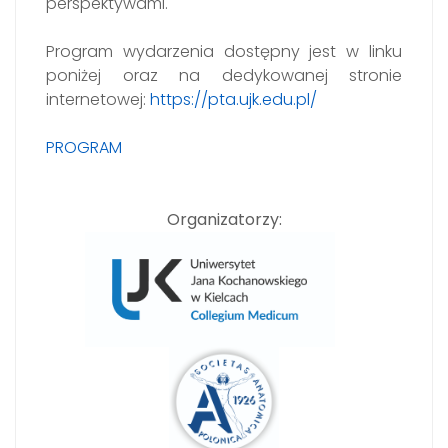
perspektywami.
Program wydarzenia dostępny jest w linku
poniżej oraz na dedykowanej stronie
internetowej:
https://pta.ujk.edu.pl/
PROGRAM
Organizatorzy: