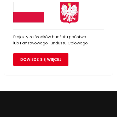
Projekty ze środków budżetu państwa
lub Państwowego Funduszu Celowego
DOWIEDZ SIĘ WIĘCEJ