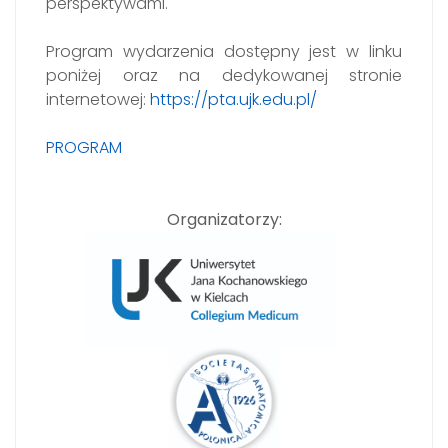
perspektywami.
Program wydarzenia dostępny jest w linku
poniżej oraz na dedykowanej stronie
internetowej:
https://pta.ujk.edu.pl/
PROGRAM
Organizatorzy: