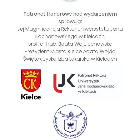
Patronat Honorowy nad wydarzeniem
sprawują:
Jej Magnificencja Rektor Uniwersytetu Jana
Kochanowskiego w Kielcach
prof. dr hab. Beata Wojciechowska
Prezydent Miasta Kielce Agata Wojda
Świętokrzyska Izba Lekarska w Kielcach