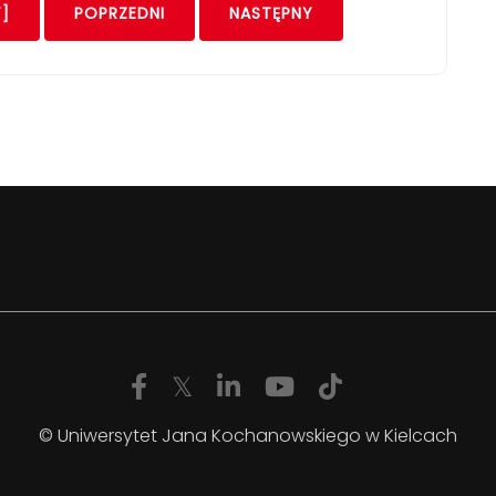
]
POPRZEDNI
NASTĘPNY
© Uniwersytet Jana Kochanowskiego w Kielcach