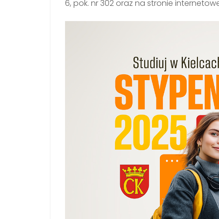
6, pok. nr 302 oraz na stronie internetow