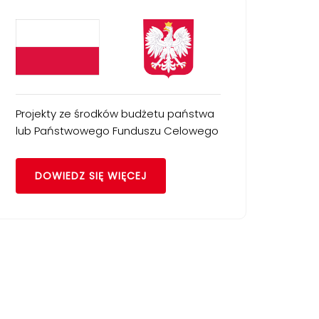
Projekty ze środków budżetu państwa
lub Państwowego Funduszu Celowego
DOWIEDZ SIĘ WIĘCEJ