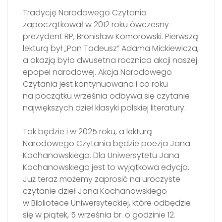
Tradycję Narodowego Czytania
zapoczątkował w 2012 roku ówczesny
prezydent RP, Bronisław Komorowski. Pierwszą
lekturą był „Pan Tadeusz” Adama Mickiewicza,
a okazją było dwusetna rocznica akcji naszej
epopei narodowej. Akcja Narodowego
Czytania jest kontynuowana i co roku
na początku września odbywa się czytanie
największych dzieł klasyki polskiej literatury.
Tak będzie i w 2025 roku, a lekturą
Narodowego Czytania będzie poezja Jana
Kochanowskiego. Dla Uniwersytetu Jana
Kochanowskiego jest to wyjątkowa edycja.
Już teraz możemy zaprosić na uroczyste
czytanie dzieł Jana Kochanowskiego
w Bibliotece Uniwersyteckiej, które odbędzie
się w piątek, 5 września br. o godzinie 12.