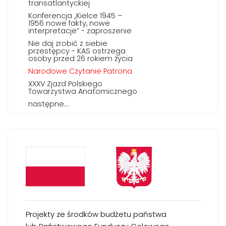
transatlantyckiej
Konferencja „Kielce 1945 –
1956 nowe fakty, nowe
interpretacje” - zaproszenie
Nie daj zrobić z siebie
przestępcy - KAS ostrzega
osoby przed 26 rokiem życia
Narodowe Czytanie Patrona
XXXV Zjazd Polskiego
Towarzystwa Anatomicznego
następne...
Projekty ze środków budżetu państwa