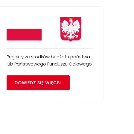
Projekty ze środków budżetu państwa
lub Państwowego Funduszu Celowego
DOWIEDZ SIĘ WIĘCEJ