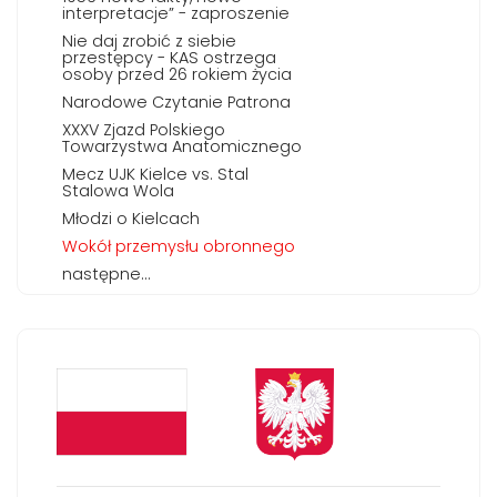
interpretacje” - zaproszenie
Nie daj zrobić z siebie
przestępcy - KAS ostrzega
osoby przed 26 rokiem życia
Narodowe Czytanie Patrona
XXXV Zjazd Polskiego
Towarzystwa Anatomicznego
Mecz UJK Kielce vs. Stal
Stalowa Wola
Młodzi o Kielcach
Wokół przemysłu obronnego
następne...