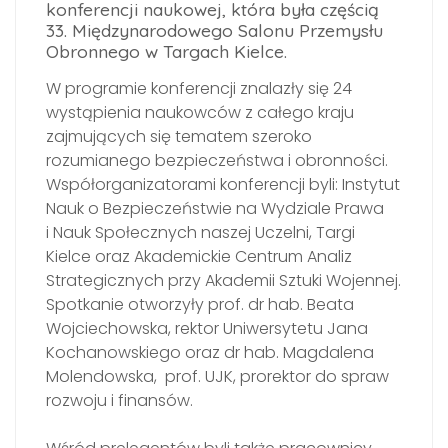
konferencji naukowej, która była częścią
33. Międzynarodowego Salonu Przemysłu
Obronnego w Targach Kielce.
W programie konferencji znalazły się 24
wystąpienia naukowców z całego kraju
zajmujących się tematem szeroko
rozumianego bezpieczeństwa i obronności.
Współorganizatorami konferencji byli: Instytut
Nauk o Bezpieczeństwie na Wydziale Prawa
i Nauk Społecznych naszej Uczelni, Targi
Kielce oraz Akademickie Centrum Analiz
Strategicznych przy Akademii Sztuki Wojennej.
Spotkanie otworzyły prof. dr hab. Beata
Wojciechowska, rektor Uniwersytetu Jana
Kochanowskiego oraz dr hab. Magdalena
Molendowska, prof. UJK, prorektor do spraw
rozwoju i finansów.