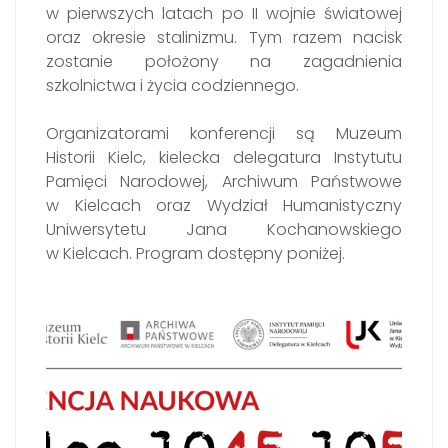
w pierwszych latach po II wojnie światowej
oraz okresie stalinizmu. Tym razem nacisk
zostanie położony na zagadnienia
szkolnictwa i życia codziennego.
Organizatorami konferencji są Muzeum
Historii Kielc, kielecka delegatura Instytutu
Pamięci Narodowej, Archiwum Państwowe
w Kielcach oraz Wydział Humanistyczny
Uniwersytetu Jana Kochanowskiego
w Kielcach. Program dostępny poniżej.