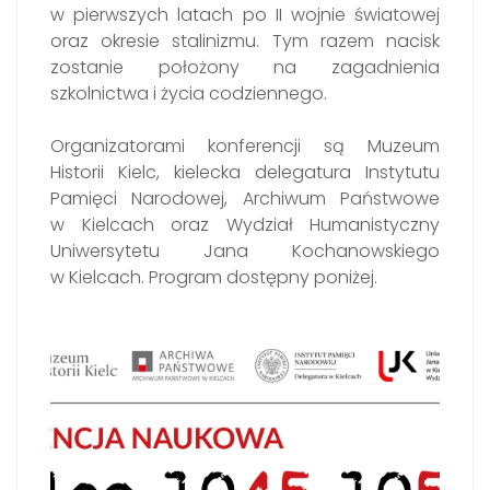
w pierwszych latach po II wojnie światowej
oraz okresie stalinizmu. Tym razem nacisk
zostanie położony na zagadnienia
szkolnictwa i życia codziennego.
Organizatorami konferencji są Muzeum
Historii Kielc, kielecka delegatura Instytutu
Pamięci Narodowej, Archiwum Państwowe
w Kielcach oraz Wydział Humanistyczny
Uniwersytetu Jana Kochanowskiego
w Kielcach. Program dostępny poniżej.