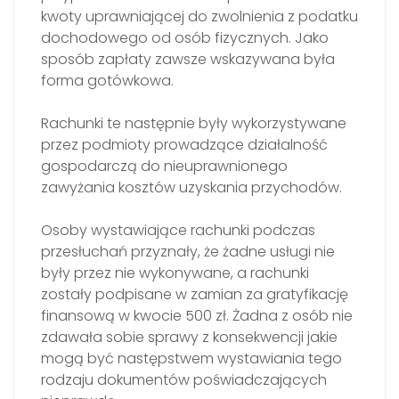
kwoty uprawniającej do zwolnienia z podatku
dochodowego od osób fizycznych. Jako
sposób zapłaty zawsze wskazywana była
forma gotówkowa.
Rachunki te następnie były wykorzystywane
przez podmioty prowadzące działalność
gospodarczą do nieuprawnionego
zawyżania kosztów uzyskania przychodów.
Osoby wystawiające rachunki podczas
przesłuchań przyznały, że żadne usługi nie
były przez nie wykonywane, a rachunki
zostały podpisane w zamian za gratyfikację
finansową w kwocie 500 zł. Żadna z osób nie
zdawała sobie sprawy z konsekwencji jakie
mogą być następstwem wystawiania tego
rodzaju dokumentów poświadczających