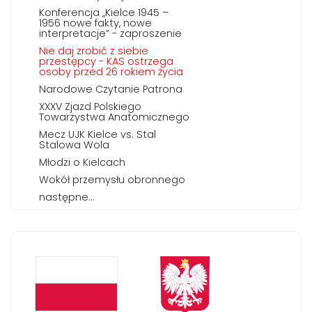
Konferencja „Kielce 1945 –
1956 nowe fakty, nowe
interpretacje” - zaproszenie
Nie daj zrobić z siebie
przestępcy - KAS ostrzega
osoby przed 26 rokiem życia
Narodowe Czytanie Patrona
XXXV Zjazd Polskiego
Towarzystwa Anatomicznego
Mecz UJK Kielce vs. Stal
Stalowa Wola
Młodzi o Kielcach
Wokół przemysłu obronnego
następne...