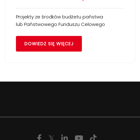
Projekty ze środków budżetu państwa
lub Państwowego Funduszu Celowego
DOWIEDZ SIĘ WIĘCEJ