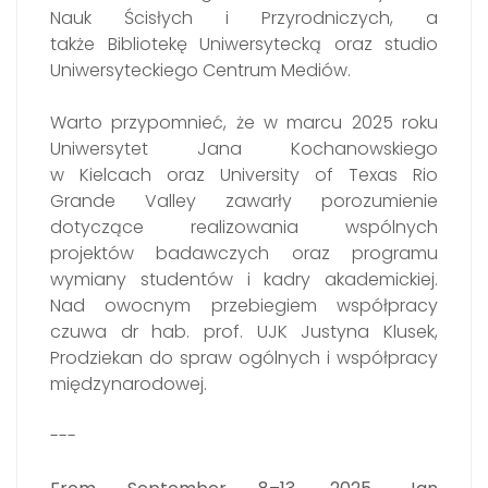
Nauk Ścisłych i Przyrodniczych, a
także Bibliotekę Uniwersytecką oraz studio
Uniwersyteckiego Centrum Mediów.
Warto przypomnieć, że w marcu 2025 roku
Uniwersytet Jana Kochanowskiego
w Kielcach oraz University of Texas Rio
Grande Valley zawarły porozumienie
dotyczące realizowania wspólnych
projektów badawczych oraz programu
wymiany studentów i kadry akademickiej.
Nad owocnym przebiegiem współpracy
czuwa dr hab. prof. UJK Justyna Klusek,
Prodziekan do spraw ogólnych i współpracy
międzynarodowej.
---