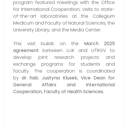
program featured meetings with the Office
for International Cooperation, visits to state-
of-the-art laboratories at the Collegium
Medicum and Faculty of Natural Sciences, the
University Library, and the Media Center.
This visit builds on the
March 2025
agreement
between UJK and UTRGV to
develop joint research projects and
exchange programs for students and
faculty. The cooperation is coordinated
by
dr hab. Justyna Klusek, Vice Dean for
General Affairs and International
Cooperation, Faculty of Health Sciences.