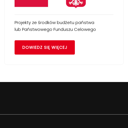
Projekty ze środków budżetu państwa
lub Państwowego Funduszu Celowego
DOWIEDZ SIĘ WIĘCEJ