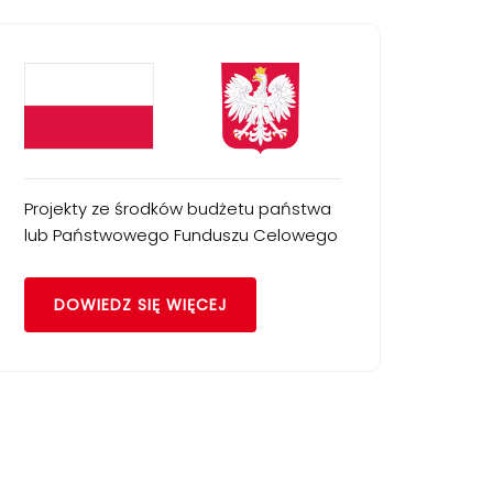
Projekty ze środków budżetu państwa
lub Państwowego Funduszu Celowego
DOWIEDZ SIĘ WIĘCEJ