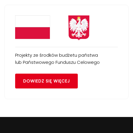
Projekty ze środków budżetu państwa
lub Państwowego Funduszu Celowego
DOWIEDZ SIĘ WIĘCEJ