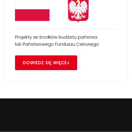
Projekty ze środków budżetu państwa
lub Państwowego Funduszu Celowego
DOWIEDZ SIĘ WIĘCEJ