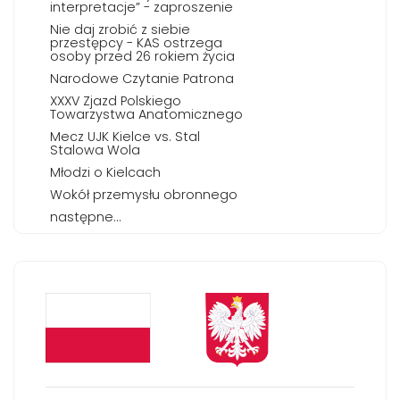
interpretacje” - zaproszenie
Nie daj zrobić z siebie
przestępcy - KAS ostrzega
osoby przed 26 rokiem życia
Narodowe Czytanie Patrona
XXXV Zjazd Polskiego
Towarzystwa Anatomicznego
Mecz UJK Kielce vs. Stal
Stalowa Wola
Młodzi o Kielcach
Wokół przemysłu obronnego
następne...