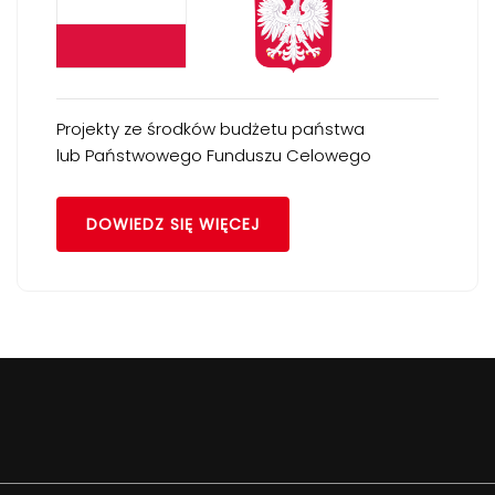
Projekty ze środków budżetu państwa
lub Państwowego Funduszu Celowego
DOWIEDZ SIĘ WIĘCEJ