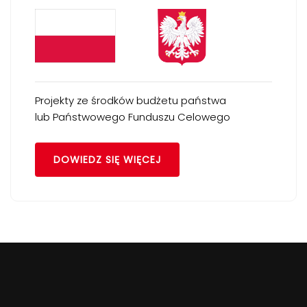
Projekty ze środków budżetu państwa
lub Państwowego Funduszu Celowego
DOWIEDZ SIĘ WIĘCEJ