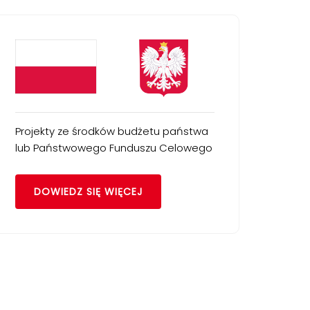
Projekty ze środków budżetu państwa
lub Państwowego Funduszu Celowego
DOWIEDZ SIĘ WIĘCEJ