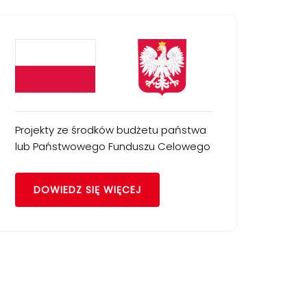
Projekty ze środków budżetu państwa
lub Państwowego Funduszu Celowego
DOWIEDZ SIĘ WIĘCEJ