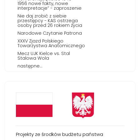
1956 nowe fakty, nowe
interpretacje” - zaproszenie
Nie daj zrobić z siebie
przestępcy - KAS ostrzega
osoby przed 26 rokiem życia
Narodowe Czytanie Patrona
XXXV Zjazd Polskiego
Towarzystwa Anatomicznego
Mecz UJK Kielce vs. Stal
Stalowa Wola
następne...
Projekty ze środków budżetu państwa