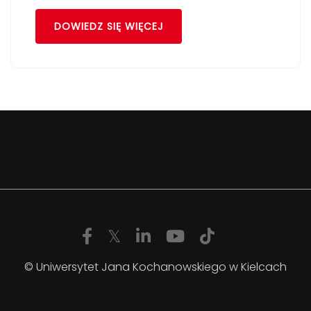
DOWIEDZ SIĘ WIĘCEJ
© Uniwersytet Jana Kochanowskiego w Kielcach