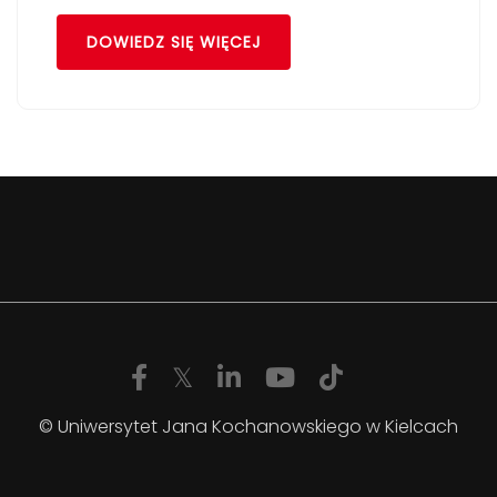
DOWIEDZ SIĘ WIĘCEJ
© Uniwersytet Jana Kochanowskiego w Kielcach