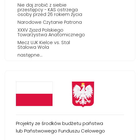
Nie daj zrobić z siebie
przestępcy - KAS ostrzega
osoby przed 26 rokiem życia
Narodowe Czytanie Patrona
XXXV Zjazd Polskiego
Towarzystwa Anatomicznego
Mecz UJK Kielce vs. Stal
Stalowa Wola
następne...
Projekty ze środków budżetu państwa
lub Państwowego Funduszu Celowego