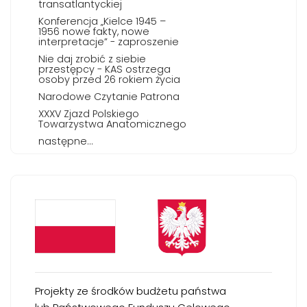
transatlantyckiej
Konferencja „Kielce 1945 –
1956 nowe fakty, nowe
interpretacje” - zaproszenie
Nie daj zrobić z siebie
przestępcy - KAS ostrzega
osoby przed 26 rokiem życia
Narodowe Czytanie Patrona
XXXV Zjazd Polskiego
Towarzystwa Anatomicznego
następne...
Projekty ze środków budżetu państwa