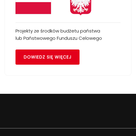
Projekty ze środków budżetu państwa
lub Państwowego Funduszu Celowego
DOWIEDZ SIĘ WIĘCEJ