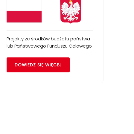
Projekty ze środków budżetu państwa
lub Państwowego Funduszu Celowego
DOWIEDZ SIĘ WIĘCEJ