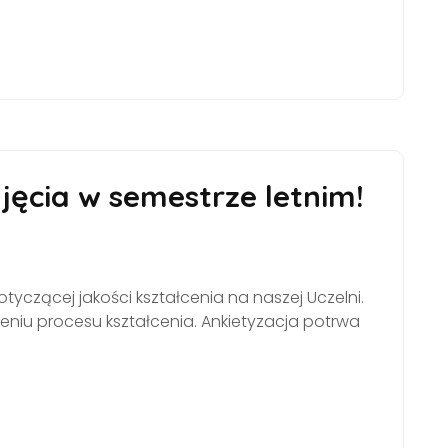
jęcia w semestrze letnim!
tyczącej jakości kształcenia na naszej Uczelni.
eniu procesu kształcenia. Ankietyzacja potrwa