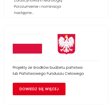
Zafascynowani neurologią
Porozumienie i nominacja
następne...
Projekty ze środków budżetu państwa
lub Państwowego Funduszu Celowego
DOWIEDZ SIĘ WIĘCEJ