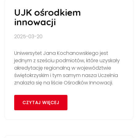
UJK ośrodkiem
innowacji
2025-03-20
Uniwersytet Jana Kochanowskiego jest
jednym z sześciu podmiotów, które uzyskały
akredytację regionalną w województwie
świętokrzyskim i tym samym nasza Uczelnia
znalazła się na liście Ośrodków Innowacji.
CZYTAJ WIĘCEJ