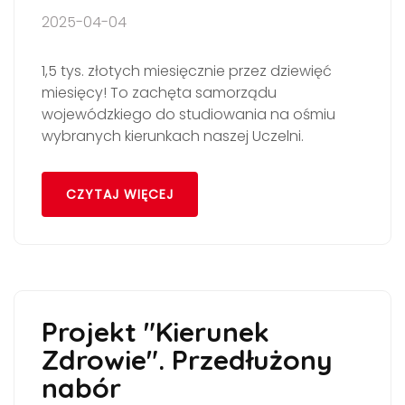
2025-04-04
1,5 tys. złotych miesięcznie przez dziewięć
miesięcy! To zachęta samorządu
wojewódzkiego do studiowania na ośmiu
wybranych kierunkach naszej Uczelni.
CZYTAJ WIĘCEJ
Projekt "Kierunek
Zdrowie". Przedłużony
nabór