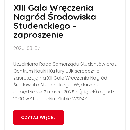
XIII Gala Wręczenia
Nagród Środowiska
Studenckiego –
zaproszenie
2025-03-07
Uczelniana Rada Samorządu Studentów oraz
Centrum Nauki i Kultury UJK serdecznie
zapraszają na XIII Galę Wręczenia Nagród
Środowiska Studenckiego. Wydarzenie
odbędzie się 7 marca 2025 r. (piątek) o godz.
19:00 w Studenckim Klubie WSPAK.
CZYTAJ WIĘCEJ