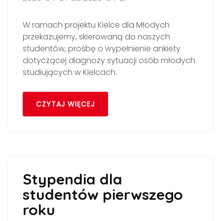
W ramach projektu Kielce dla Młodych
przekazujemy, skierowaną do naszych
studentów, prośbę o wypełnienie ankiety
dotyczącej diagnozy sytuacji osób młodych
studiujących w Kielcach.
CZYTAJ WIĘCEJ
Stypendia dla
studentów pierwszego
roku