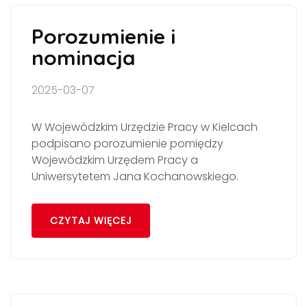
Porozumienie i
nominacja
2025-03-07
W Wojewódzkim Urzędzie Pracy w Kielcach
podpisano porozumienie pomiędzy
Wojewódzkim Urzędem Pracy a
Uniwersytetem Jana Kochanowskiego.
CZYTAJ WIĘCEJ