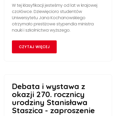
W tej klasyfikacji jesteśmy od lat w krajowej
czołówce. Dziewięcioro studentów
Uniwersytetu Jana Kochanowskiego
otrzymało prestiżowe stypendia ministra
nauki i szkolnictwa wyższego.
CZYTAJ WIĘCEJ
Debata i wystawa z
okazji 270. rocznicy
urodziny Stanisława
Staszica - zaproszenie