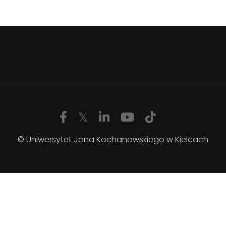
© Uniwersytet Jana Kochanowskiego w Kielcach