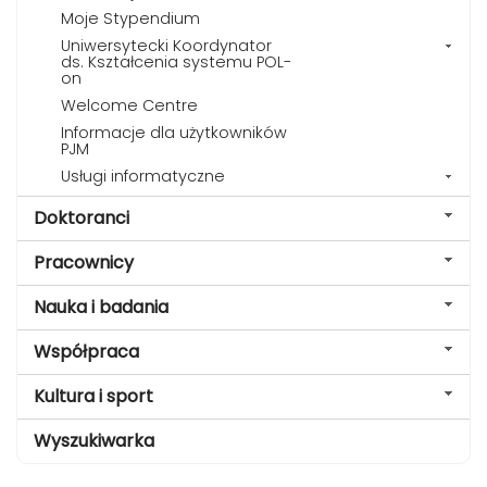
Moje Stypendium
Uniwersytecki Koordynator
ds. Kształcenia systemu POL-
on
Welcome Centre
Informacje dla użytkowników
PJM
Usługi informatyczne
Doktoranci
Pracownicy
Nauka i badania
Współpraca
Kultura i sport
Wyszukiwarka