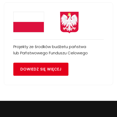
Projekty ze środków budżetu państwa
lub Państwowego Funduszu Celowego
DOWIEDZ SIĘ WIĘCEJ