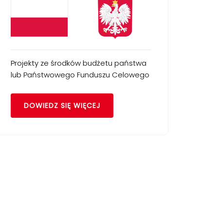
Projekty ze środków budżetu państwa
lub Państwowego Funduszu Celowego
DOWIEDZ SIĘ WIĘCEJ