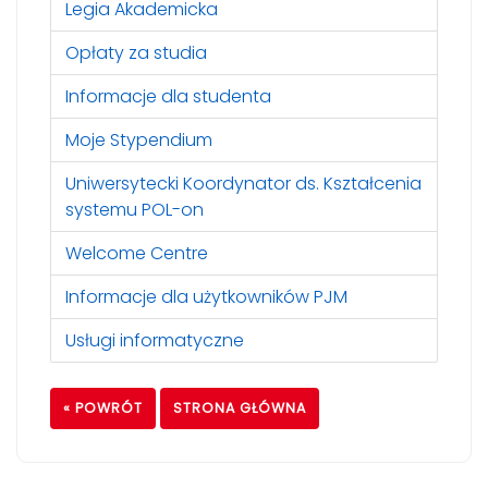
Legia Akademicka
Opłaty za studia
Informacje dla studenta
Moje Stypendium
Uniwersytecki Koordynator ds. Kształcenia
systemu POL-on
Welcome Centre
Informacje dla użytkowników PJM
Usługi informatyczne
« POWRÓT
STRONA GŁÓWNA