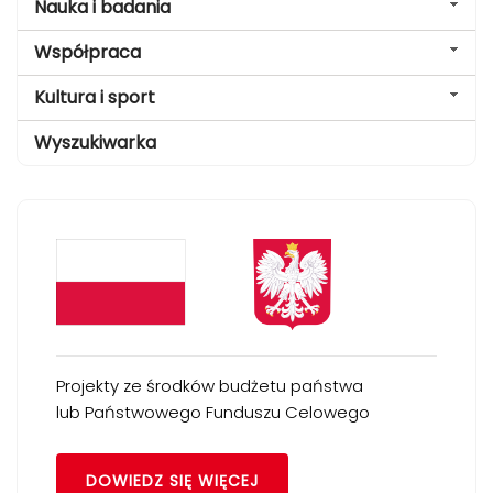
Nauka i badania
Współpraca
Kultura i sport
Wyszukiwarka
Projekty ze środków budżetu państwa
lub Państwowego Funduszu Celowego
DOWIEDZ SIĘ WIĘCEJ