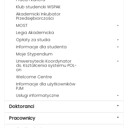
Klub studencki WSPAK
Akademicki Inkubator
Przedsiębiorczości
MOST
Legia Akademicka
Opłaty za studia
Informacje dla studenta
Moje Stypendium
Uniwersytecki Koordynator
ds. Kształcenia systemu POL-
on
Welcome Centre
Informacje dla użytkowników
PJM
Usługi informatyczne
Doktoranci
Pracownicy