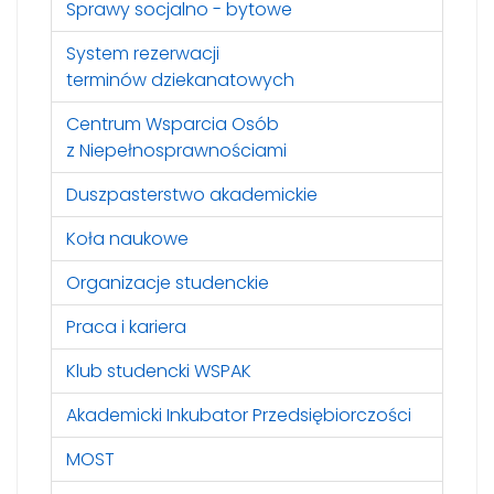
Sprawy socjalno - bytowe
System rezerwacji
terminów dziekanatowych
Centrum Wsparcia Osób
z Niepełnosprawnościami
Duszpasterstwo akademickie
Koła naukowe
Organizacje studenckie
Praca i kariera
Klub studencki WSPAK
Akademicki Inkubator Przedsiębiorczości
MOST