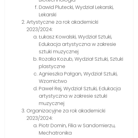
Dawid Plutecki, Wydział Lekarski,
Lekarski
Artystyczne za rok akademicki
2023/2024:
Łukasz Kowalski, Wydział Sztuki,
Edukacja artystyczna w zakresie
sztuki muzycznej
Rozalia Kozub, Wydział Sztuki, Sztuki
plastyczne
Agnieszka Pałgan, Wydział Sztuki,
Wzornictwo
Paweł Rej, Wydział Sztuki, Edukacja
artystyczna w zakresie sztuki
muzycznej
Organizacyjne za rok akademicki
2023/2024:
Piotr Domin, Filia w Sandomierzu,
Mechatronika