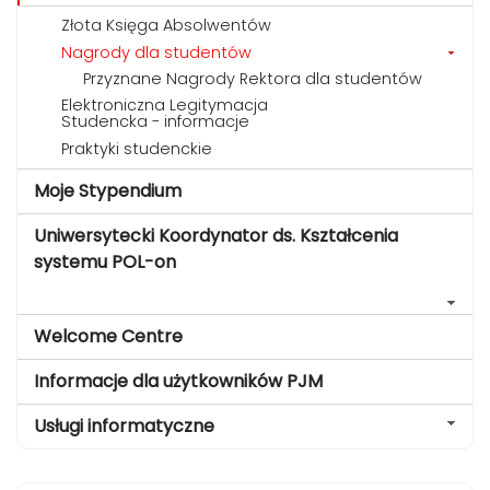
Złota Księga Absolwentów
Nagrody dla studentów
Przyznane Nagrody Rektora dla studentów
Elektroniczna Legitymacja
Studencka - informacje
Praktyki studenckie
Moje Stypendium
Uniwersytecki Koordynator ds. Kształcenia
systemu POL-on
Welcome Centre
Informacje dla użytkowników PJM
Usługi informatyczne