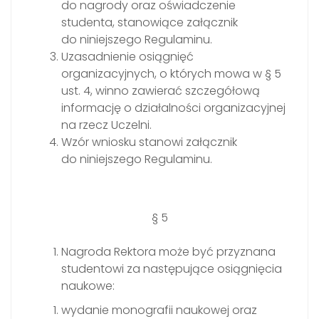
do nagrody oraz oświadczenie
studenta, stanowiące załącznik
do niniejszego Regulaminu.
Uzasadnienie osiągnięć
organizacyjnych, o których mowa w § 5
ust. 4, winno zawierać szczegółową
informację o działalności organizacyjnej
na rzecz Uczelni.
Wzór wniosku stanowi załącznik
do niniejszego Regulaminu.
§ 5
Nagroda Rektora może być przyznana
studentowi za następujące osiągnięcia
naukowe:
wydanie monografii naukowej oraz