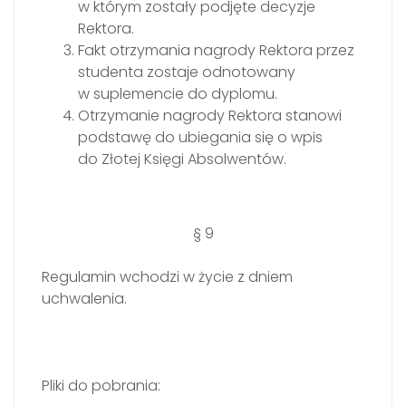
w którym zostały podjęte decyzje
Rektora.
Fakt otrzymania nagrody Rektora przez
studenta zostaje odnotowany
w suplemencie do dyplomu.
Otrzymanie nagrody Rektora stanowi
podstawę do ubiegania się o wpis
do Złotej Księgi Absolwentów.
§ 9
Regulamin wchodzi w życie z dniem
uchwalenia.
Pliki do pobrania: