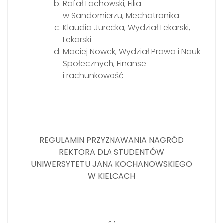
Rafał Lachowski, Filia
w Sandomierzu, Mechatronika
Klaudia Jurecka, Wydział Lekarski,
Lekarski
Maciej Nowak, Wydział Prawa i Nauk
Społecznych, Finanse
i rachunkowość
REGULAMIN PRZYZNAWANIA NAGRÓD
REKTORA DLA STUDENTÓW
UNIWERSYTETU
JANA KOCHANOWSKIEGO
W KIELCACH