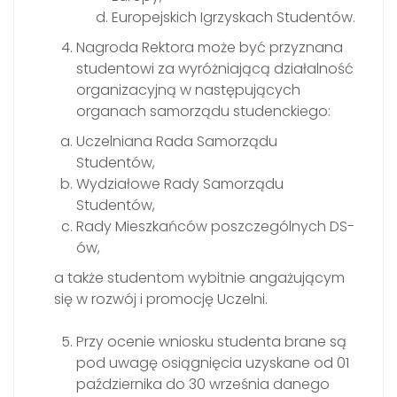
Europejskich Igrzyskach Studentów.
Nagroda Rektora może być przyznana
studentowi za wyróżniającą działalność
organizacyjną w następujących
organach samorządu studenckiego:
Uczelniana Rada Samorządu
Studentów,
Wydziałowe Rady Samorządu
Studentów,
Rady Mieszkańców poszczególnych DS-
ów,
a także studentom wybitnie angażującym
się w rozwój i promocję Uczelni.
Przy ocenie wniosku studenta brane są
pod uwagę osiągnięcia uzyskane od 01
października do 30 września danego