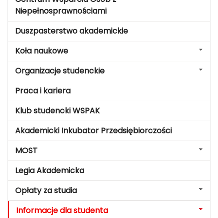
Niepełnosprawnościami
Duszpasterstwo akademickie
Koła naukowe
Organizacje studenckie
Praca i kariera
Klub studencki WSPAK
Akademicki Inkubator Przedsiębiorczości
MOST
Legia Akademicka
Opłaty za studia
Informacje dla studenta