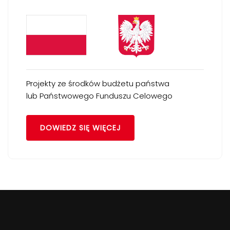
Projekty ze środków budżetu państwa
lub Państwowego Funduszu Celowego
DOWIEDZ SIĘ WIĘCEJ