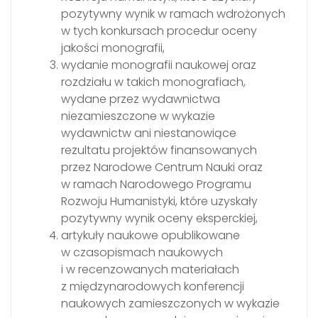
pozytywny wynik w ramach wdrożonych
w tych konkursach procedur oceny
jakości monografii,
wydanie monografii naukowej oraz
rozdziału w takich monografiach,
wydane przez wydawnictwa
niezamieszczone w wykazie
wydawnictw ani niestanowiące
rezultatu projektów finansowanych
przez Narodowe Centrum Nauki oraz
w ramach Narodowego Programu
Rozwoju Humanistyki, które uzyskały
pozytywny wynik oceny eksperckiej,
artykuły naukowe opublikowane
w czasopismach naukowych
i w recenzowanych materiałach
z międzynarodowych konferencji
naukowych zamieszczonych w wykazie