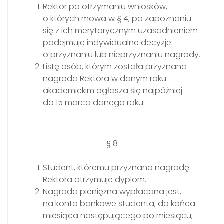
Rektor po otrzymaniu wniosków,
o których mowa w § 4, po zapoznaniu
się z ich merytorycznym uzasadnieniem
podejmuje indywidualne decyzje
o przyznaniu lub nieprzyznaniu nagrody.
Listę osób, którym została przyznana
nagroda Rektora w danym roku
akademickim ogłasza się najpóźniej
do 15 marca danego roku.
§ 8
Student, któremu przyznano nagrodę
Rektora otrzymuje dyplom.
Nagroda pieniężna wypłacana jest,
na konto bankowe studenta, do końca
miesiąca następującego po miesiącu,