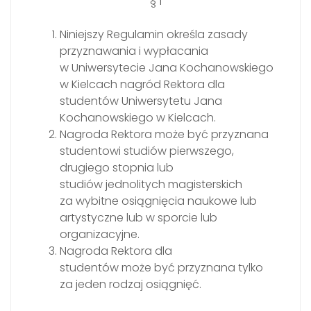
§ 1
Niniejszy Regulamin określa zasady
przyznawania i wypłacania
w Uniwersytecie Jana Kochanowskiego
w Kielcach nagród Rektora dla
studentów Uniwersytetu Jana
Kochanowskiego w Kielcach.
Nagroda Rektora może być przyznana
studentowi studiów pierwszego,
drugiego stopnia lub
studiów jednolitych magisterskich
za wybitne osiągnięcia naukowe lub
artystyczne lub w sporcie lub
organizacyjne.
Nagroda Rektora dla
studentów może być przyznana tylko
za jeden rodzaj osiągnięć.