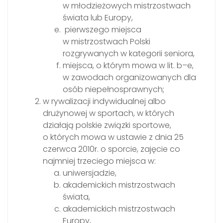
w młodzieżowych mistrzostwach
świata lub Europy,
pierwszego miejsca
w mistrzostwach Polski
rozgrywanych w kategorii seniora,
miejsca, o którym mowa w lit. b–e,
w zawodach organizowanych dla
osób niepełnosprawnych;
w rywalizacji indywidualnej albo
drużynowej w sportach, w których
działają polskie związki sportowe,
o których mowa w ustawie z dnia 25
czerwca 2010r. o sporcie, zajęcie co
najmniej trzeciego miejsca w:
uniwersjadzie,
akademickich mistrzostwach
świata,
akademickich mistrzostwach
Europy,